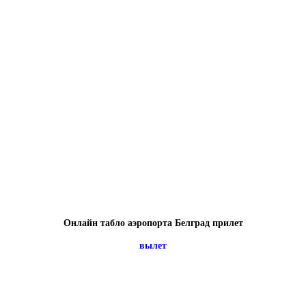
Онлайн табло аэропорта Белград прилет
вылет