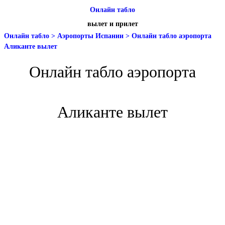
Онлайн табло
вылет и прилет
Онлайн табло
>
Аэропорты Испании
>
Онлайн табло аэропорта
Аликанте вылет
Онлайн табло аэропорта
Аликанте вылет