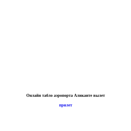
Онлайн табло аэропорта Аликанте вылет
прилет