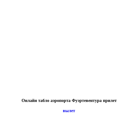
Онлайн табло аэропорта Фуэртевентура прилет
вылет