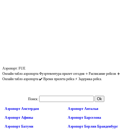
Аэропорт: FUE
Онлайн табло аэропорта Фуэртевентура прилет сегодня ⭐ Расписание рейсов ✈️
Онлайн табло аэропорта ✔️ Время прилета рейса ⚡ Задержка рейса.
Поиск:
Аэропорт Амстердам
Аэропорт Анталья
Аэропорт Афины
Аэропорт Барселона
Аэропорт Батуми
Аэропорт Берлин Бранденбург