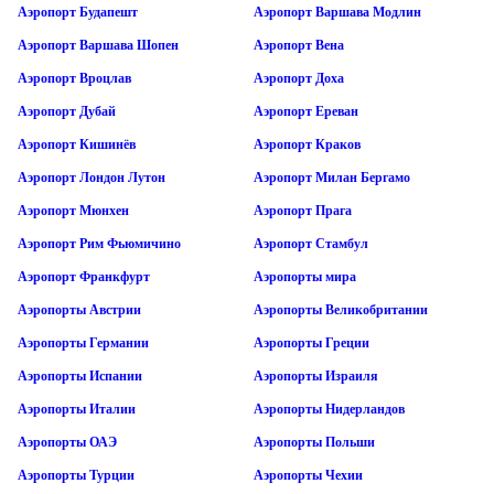
Аэропорт Будапешт
Аэропорт Варшава Модлин
Аэропорт Варшава Шопен
Аэропорт Вена
Аэропорт Вроцлав
Аэропорт Доха
Аэропорт Дубай
Аэропорт Ереван
Аэропорт Кишинёв
Аэропорт Краков
Аэропорт Лондон Лутон
Аэропорт Милан Бергамо
Аэропорт Мюнхен
Аэропорт Прага
Аэропорт Рим Фьюмичино
Аэропорт Стамбул
Аэропорт Франкфурт
Аэропорты мира
Аэропорты Австрии
Аэропорты Великобритании
Аэропорты Германии
Аэропорты Греции
Аэропорты Испании
Аэропорты Израиля
Аэропорты Италии
Аэропорты Нидерландов
Аэропорты ОАЭ
Аэропорты Польши
Аэропорты Турции
Аэропорты Чехии