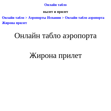
Онлайн табло
вылет и прилет
Онлайн табло
>
Аэропорты Испании
>
Онлайн табло аэропорта
Жирона прилет
Онлайн табло аэропорта
Жирона прилет