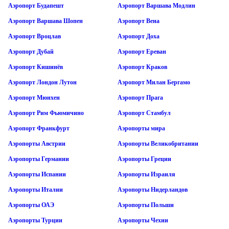
Аэропорт Будапешт
Аэропорт Варшава Модлин
Аэропорт Варшава Шопен
Аэропорт Вена
Аэропорт Вроцлав
Аэропорт Доха
Аэропорт Дубай
Аэропорт Ереван
Аэропорт Кишинёв
Аэропорт Краков
Аэропорт Лондон Лутон
Аэропорт Милан Бергамо
Аэропорт Мюнхен
Аэропорт Прага
Аэропорт Рим Фьюмичино
Аэропорт Стамбул
Аэропорт Франкфурт
Аэропорты мира
Аэропорты Австрии
Аэропорты Великобритании
Аэропорты Германии
Аэропорты Греции
Аэропорты Испании
Аэропорты Израиля
Аэропорты Италии
Аэропорты Нидерландов
Аэропорты ОАЭ
Аэропорты Польши
Аэропорты Турции
Аэропорты Чехии