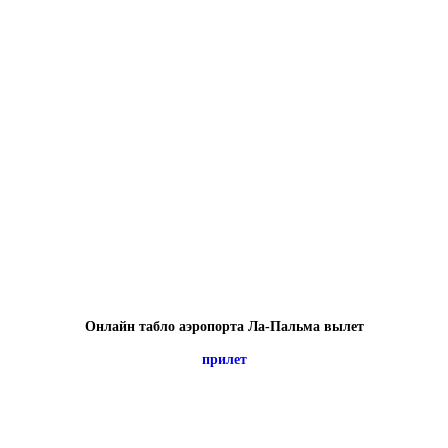
Онлайн табло аэропорта Ла-Пальма вылет
прилет