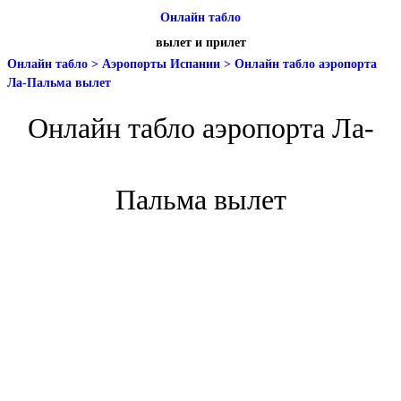
Онлайн табло
вылет и прилет
Онлайн табло
>
Аэропорты Испании
>
Онлайн табло аэропорта
Ла-Пальма вылет
Онлайн табло аэропорта Ла-
Пальма вылет