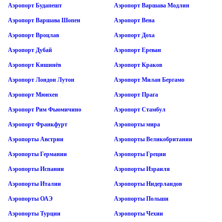
Аэропорт Будапешт
Аэропорт Варшава Модлин
Аэропорт Варшава Шопен
Аэропорт Вена
Аэропорт Вроцлав
Аэропорт Доха
Аэропорт Дубай
Аэропорт Ереван
Аэропорт Кишинёв
Аэропорт Краков
Аэропорт Лондон Лутон
Аэропорт Милан Бергамо
Аэропорт Мюнхен
Аэропорт Прага
Аэропорт Рим Фьюмичино
Аэропорт Стамбул
Аэропорт Франкфурт
Аэропорты мира
Аэропорты Австрии
Аэропорты Великобритании
Аэропорты Германии
Аэропорты Греции
Аэропорты Испании
Аэропорты Израиля
Аэропорты Италии
Аэропорты Нидерландов
Аэропорты ОАЭ
Аэропорты Польши
Аэропорты Турции
Аэропорты Чехии