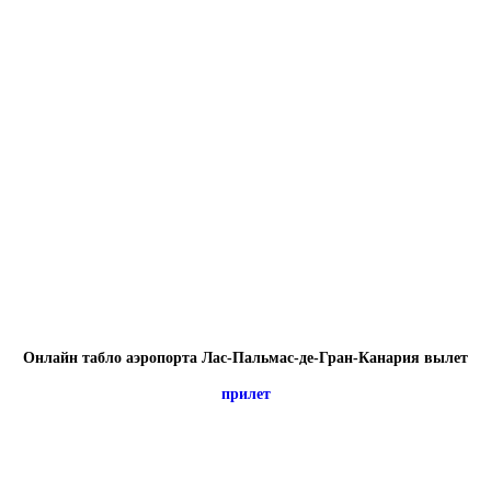
Онлайн табло аэропорта Лас-Пальмас-де-Гран-Канария вылет
прилет