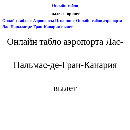
Онлайн табло
вылет и прилет
Онлайн табло
>
Аэропорты Испании
>
Онлайн табло аэропорта
Лас-Пальмас-де-Гран-Канария вылет
Онлайн табло аэропорта Лас-
Пальмас-де-Гран-Канария
вылет