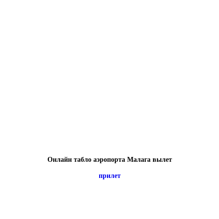
Онлайн табло аэропорта Малага вылет
прилет