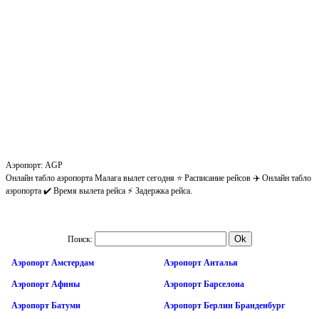
Аэропорт: AGP
Онлайн табло аэропорта Малага вылет сегодня ⭐ Расписание рейсов ✈️ Онлайн табло
аэропорта ✔️ Время вылета рейса ⚡ Задержка рейса.
Поиск:
Аэропорт Амстердам
Аэропорт Анталья
Аэропорт Афины
Аэропорт Барселона
Аэропорт Батуми
Аэропорт Берлин Бранденбург