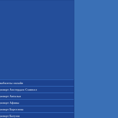
иабилеты онлайн
ропорт Амстердам Схипхол
ропорт Анталья
ропорт Афины
ропорт Барселона
ропорт Батуми