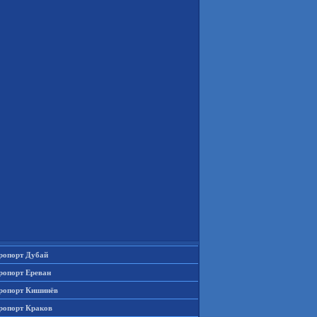
ропорт Дубай
ропорт Ереван
ропорт Кишинёв
ропорт Краков