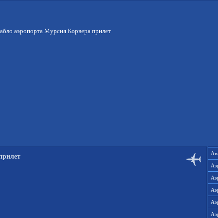
абло аэропорта Мурсия Корвера прилет
Ав
прилет
Аэ
Аэ
Аэ
Аэ
Аэ