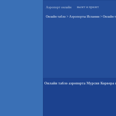
вылет и прилет
Аэропорт онлайн
Онлайн табло
>
Аэропорты Испании
>
Онлайн т
Онлайн табло аэропорта Мурсия Корвера 