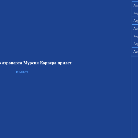
Аэ
Аэ
Аэ
Аэ
Аэ
Аэ
Аэ
 аэропорта Мурсия Корвера прилет
вылет