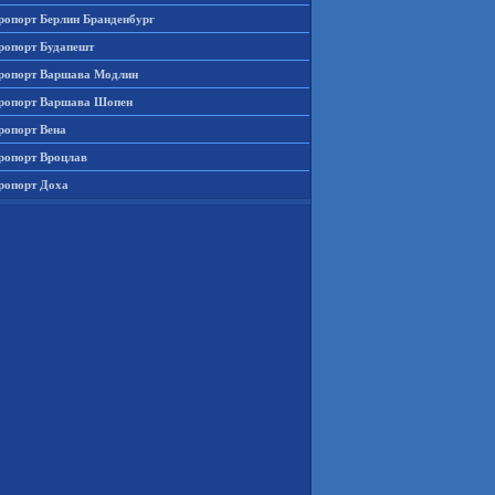
ропорт Берлин Бранденбург
ропорт Будапешт
ропорт Варшава Модлин
ропорт Варшава Шопен
ропорт Вена
ропорт Вроцлав
ропорт Доха