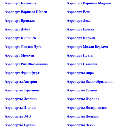
Аэропорт Будапешт
Аэропорт Варшава Модлин
Аэропорт Варшава Шопен
Аэропорт Вена
Аэропорт Вроцлав
Аэропорт Доха
Аэропорт Дубай
Аэропорт Ереван
Аэропорт Кишинёв
Аэропорт Краков
Аэропорт Лондон Лутон
Аэропорт Милан Бергамо
Аэропорт Мюнхен
Аэропорт Прага
Аэропорт Рим Фьюмичино
Аэропорт Стамбул
Аэропорт Франкфурт
Аэропорты мира
Аэропорты Австрии
Аэропорты Великобритании
Аэропорты Германии
Аэропорты Греции
Аэропорты Испании
Аэропорты Израиля
Аэропорты Италии
Аэропорты Нидерландов
Аэропорты ОАЭ
Аэропорты Польши
Аэропорты Турции
Аэропорты Чехии