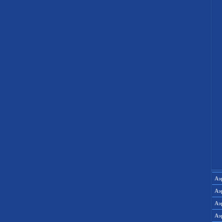
Аэ
Аэ
Аэ
Аэ