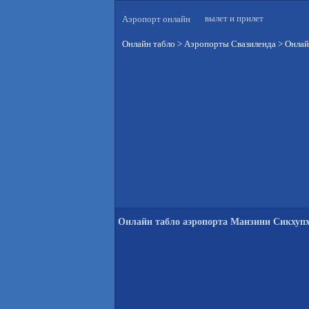
вылет и прилет
Аэропорт онлайн
Онлайн табло
>
Аэропорты Свазиленда
>
Онлай
Онлайн табло аэропорта Манзини Сикхуп