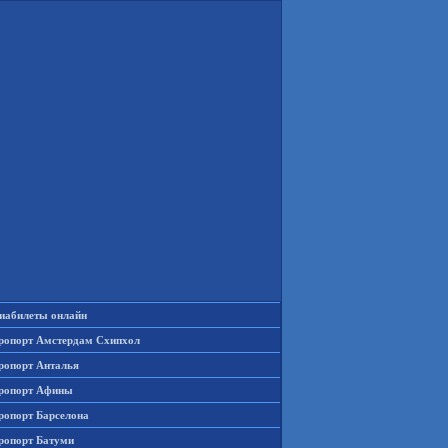
иабилеты онлайн
ропорт Амстердам Схипхол
ропорт Анталья
ропорт Афины
ропорт Барселона
ропорт Батуми