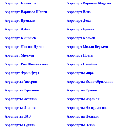
Аэропорт Будапешт
Аэропорт Варшава Модлин
Аэропорт Варшава Шопен
Аэропорт Вена
Аэропорт Вроцлав
Аэропорт Доха
Аэропорт Дубай
Аэропорт Ереван
Аэропорт Кишинёв
Аэропорт Краков
Аэропорт Лондон Лутон
Аэропорт Милан Бергамо
Аэропорт Мюнхен
Аэропорт Прага
Аэропорт Рим Фьюмичино
Аэропорт Стамбул
Аэропорт Франкфурт
Аэропорты мира
Аэропорты Австрии
Аэропорты Великобритании
Аэропорты Германии
Аэропорты Греции
Аэропорты Испании
Аэропорты Израиля
Аэропорты Италии
Аэропорты Нидерландов
Аэропорты ОАЭ
Аэропорты Польши
Аэропорты Турции
Аэропорты Чехии