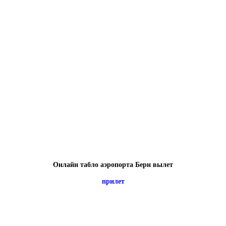
Онлайн табло аэропорта Берн вылет
прилет