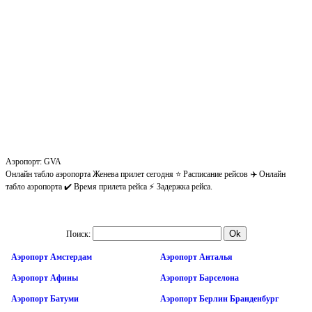
Аэропорт: GVA
Онлайн табло аэропорта Женева прилет сегодня ⭐ Расписание рейсов ✈️ Онлайн
табло аэропорта ✔️ Время прилета рейса ⚡ Задержка рейса.
Поиск:
Аэропорт Амстердам
Аэропорт Анталья
Аэропорт Афины
Аэропорт Барселона
Аэропорт Батуми
Аэропорт Берлин Бранденбург