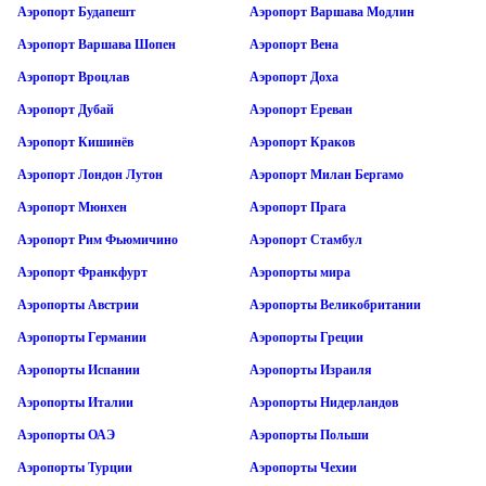
Аэропорт Будапешт
Аэропорт Варшава Модлин
Аэропорт Варшава Шопен
Аэропорт Вена
Аэропорт Вроцлав
Аэропорт Доха
Аэропорт Дубай
Аэропорт Ереван
Аэропорт Кишинёв
Аэропорт Краков
Аэропорт Лондон Лутон
Аэропорт Милан Бергамо
Аэропорт Мюнхен
Аэропорт Прага
Аэропорт Рим Фьюмичино
Аэропорт Стамбул
Аэропорт Франкфурт
Аэропорты мира
Аэропорты Австрии
Аэропорты Великобритании
Аэропорты Германии
Аэропорты Греции
Аэропорты Испании
Аэропорты Израиля
Аэропорты Италии
Аэропорты Нидерландов
Аэропорты ОАЭ
Аэропорты Польши
Аэропорты Турции
Аэропорты Чехии