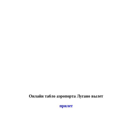
Онлайн табло аэропорта Лугано вылет
прилет