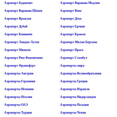
Аэропорт Будапешт
Аэропорт Варшава Модлин
Аэропорт Варшава Шопен
Аэропорт Вена
Аэропорт Вроцлав
Аэропорт Доха
Аэропорт Дубай
Аэропорт Ереван
Аэропорт Кишинёв
Аэропорт Краков
Аэропорт Лондон Лутон
Аэропорт Милан Бергамо
Аэропорт Мюнхен
Аэропорт Прага
Аэропорт Рим Фьюмичино
Аэропорт Стамбул
Аэропорт Франкфурт
Аэропорты мира
Аэропорты Австрии
Аэропорты Великобритании
Аэропорты Германии
Аэропорты Греции
Аэропорты Испании
Аэропорты Израиля
Аэропорты Италии
Аэропорты Нидерландов
Аэропорты ОАЭ
Аэропорты Польши
Аэропорты Турции
Аэропорты Чехии