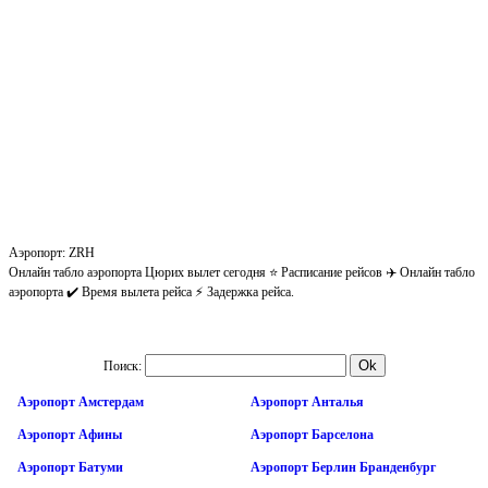
Аэропорт: ZRH
Онлайн табло аэропорта Цюрих вылет сегодня ⭐ Расписание рейсов ✈️ Онлайн табло
аэропорта ✔️ Время вылета рейса ⚡ Задержка рейса.
Поиск:
Аэропорт Амстердам
Аэропорт Анталья
Аэропорт Афины
Аэропорт Барселона
Аэропорт Батуми
Аэропорт Берлин Бранденбург