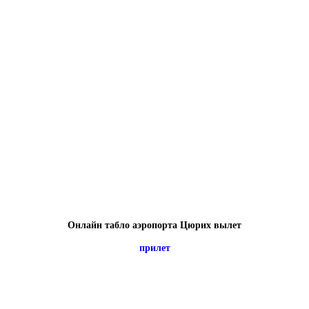
Онлайн табло аэропорта Цюрих вылет
прилет