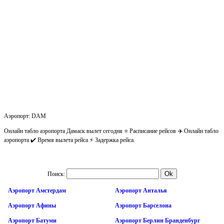
Аэропорт: DAM
Онлайн табло аэропорта Дамаск вылет сегодня ⭐ Расписание рейсов ✈️ Онлайн табло
аэропорта ✔️ Время вылета рейса ⚡ Задержка рейса.
Поиск:
Аэропорт Амстердам
Аэропорт Анталья
Аэропорт Афины
Аэропорт Барселона
Аэропорт Батуми
Аэропорт Берлин Бранденбург