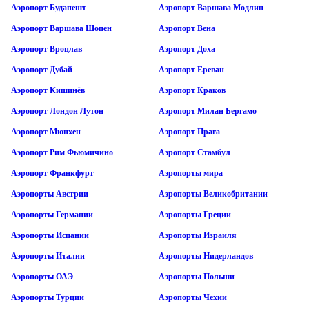
Аэропорт Будапешт
Аэропорт Варшава Модлин
Аэропорт Варшава Шопен
Аэропорт Вена
Аэропорт Вроцлав
Аэропорт Доха
Аэропорт Дубай
Аэропорт Ереван
Аэропорт Кишинёв
Аэропорт Краков
Аэропорт Лондон Лутон
Аэропорт Милан Бергамо
Аэропорт Мюнхен
Аэропорт Прага
Аэропорт Рим Фьюмичино
Аэропорт Стамбул
Аэропорт Франкфурт
Аэропорты мира
Аэропорты Австрии
Аэропорты Великобритании
Аэропорты Германии
Аэропорты Греции
Аэропорты Испании
Аэропорты Израиля
Аэропорты Италии
Аэропорты Нидерландов
Аэропорты ОАЭ
Аэропорты Польши
Аэропорты Турции
Аэропорты Чехии