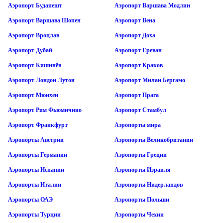
Аэропорт Будапешт
Аэропорт Варшава Модлин
Аэропорт Варшава Шопен
Аэропорт Вена
Аэропорт Вроцлав
Аэропорт Доха
Аэропорт Дубай
Аэропорт Ереван
Аэропорт Кишинёв
Аэропорт Краков
Аэропорт Лондон Лутон
Аэропорт Милан Бергамо
Аэропорт Мюнхен
Аэропорт Прага
Аэропорт Рим Фьюмичино
Аэропорт Стамбул
Аэропорт Франкфурт
Аэропорты мира
Аэропорты Австрии
Аэропорты Великобритании
Аэропорты Германии
Аэропорты Греции
Аэропорты Испании
Аэропорты Израиля
Аэропорты Италии
Аэропорты Нидерландов
Аэропорты ОАЭ
Аэропорты Польши
Аэропорты Турции
Аэропорты Чехии