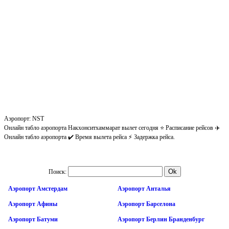
Аэропорт: NST
Онлайн табло аэропорта Накхонситхаммарат вылет сегодня ⭐ Расписание рейсов ✈️
Онлайн табло аэропорта ✔️ Время вылета рейса ⚡ Задержка рейса.
Поиск:
Аэропорт Амстердам
Аэропорт Анталья
Аэропорт Афины
Аэропорт Барселона
Аэропорт Батуми
Аэропорт Берлин Бранденбург