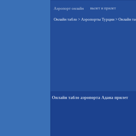
вылет и прилет
Аэропорт онлайн
Онлайн табло
>
Аэропорты Турции
>
Онлайн та
Онлайн табло аэропорта Адана прилет