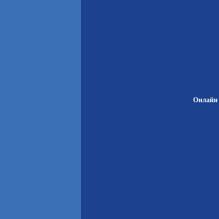
Онлайн 