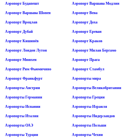
Аэропорт Будапешт
Аэропорт Варшава Модлин
Аэропорт Варшава Шопен
Аэропорт Вена
Аэропорт Вроцлав
Аэропорт Доха
Аэропорт Дубай
Аэропорт Ереван
Аэропорт Кишинёв
Аэропорт Краков
Аэропорт Лондон Лутон
Аэропорт Милан Бергамо
Аэропорт Мюнхен
Аэропорт Прага
Аэропорт Рим Фьюмичино
Аэропорт Стамбул
Аэропорт Франкфурт
Аэропорты мира
Аэропорты Австрии
Аэропорты Великобритании
Аэропорты Германии
Аэропорты Греции
Аэропорты Испании
Аэропорты Израиля
Аэропорты Италии
Аэропорты Нидерландов
Аэропорты ОАЭ
Аэропорты Польши
Аэропорты Турции
Аэропорты Чехии