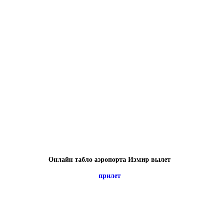
Онлайн табло аэропорта Измир вылет
прилет