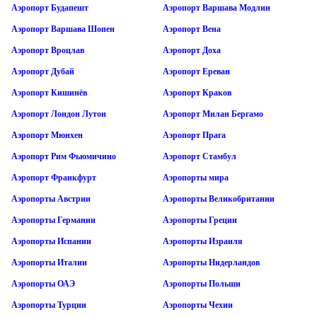
Аэропорт Будапешт
Аэропорт Варшава Модлин
Аэропорт Варшава Шопен
Аэропорт Вена
Аэропорт Вроцлав
Аэропорт Доха
Аэропорт Дубай
Аэропорт Ереван
Аэропорт Кишинёв
Аэропорт Краков
Аэропорт Лондон Лутон
Аэропорт Милан Бергамо
Аэропорт Мюнхен
Аэропорт Прага
Аэропорт Рим Фьюмичино
Аэропорт Стамбул
Аэропорт Франкфурт
Аэропорты мира
Аэропорты Австрии
Аэропорты Великобритании
Аэропорты Германии
Аэропорты Греции
Аэропорты Испании
Аэропорты Израиля
Аэропорты Италии
Аэропорты Нидерландов
Аэропорты ОАЭ
Аэропорты Польши
Аэропорты Турции
Аэропорты Чехии