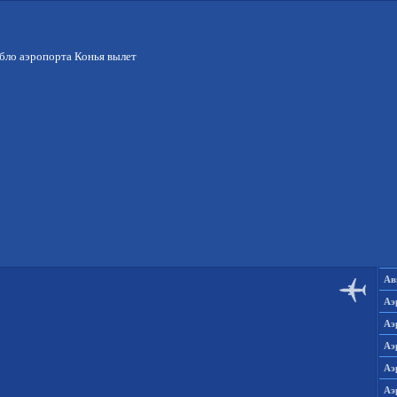
бло аэропорта Конья вылет
Ав
Аэ
Аэ
Аэ
Аэ
Аэ