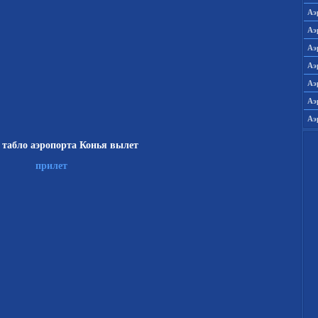
Аэ
Аэ
Аэ
Аэ
Аэ
Аэ
Аэ
табло аэропорта Конья вылет
прилет