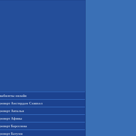
иабилеты онлайн
ропорт Амстердам Схипхол
ропорт Анталья
ропорт Афины
ропорт Барселона
ропорт Батуми