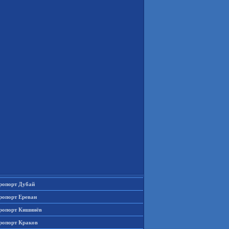
ропорт Дубай
ропорт Ереван
ропорт Кишинёв
ропорт Краков