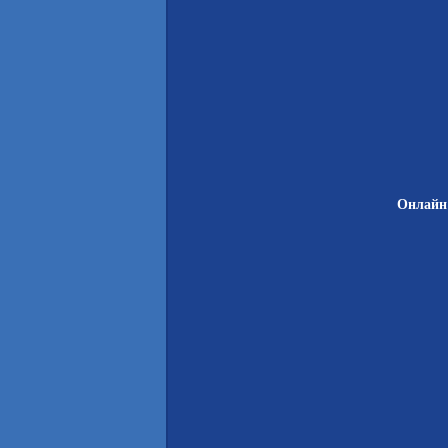
Онлайн 