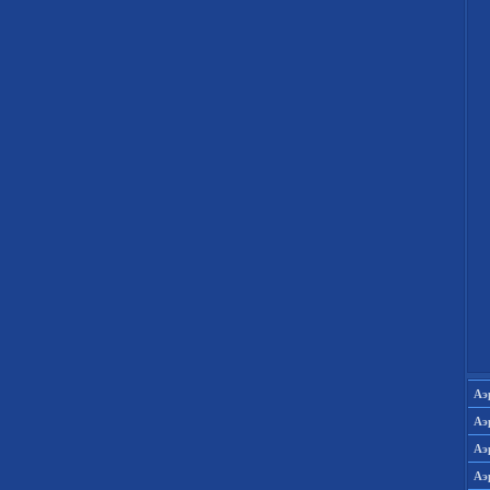
Аэ
Аэ
Аэ
Аэ