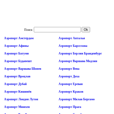
Поиск:
Аэропорт Амстердам
Аэропорт Анталья
Аэропорт Афины
Аэропорт Барселона
Аэропорт Батуми
Аэропорт Берлин Бранденбург
Аэропорт Будапешт
Аэропорт Варшава Модлин
Аэропорт Варшава Шопен
Аэропорт Вена
Аэропорт Вроцлав
Аэропорт Доха
Аэропорт Дубай
Аэропорт Ереван
Аэропорт Кишинёв
Аэропорт Краков
Аэропорт Лондон Лутон
Аэропорт Милан Бергамо
Аэропорт Мюнхен
Аэропорт Прага