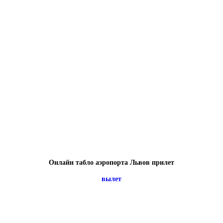
Онлайн табло аэропорта Львов прилет
вылет