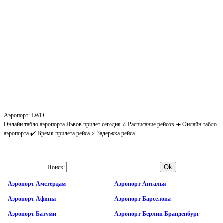
Аэропорт: LWO
Онлайн табло аэропорта Львов прилет сегодня ⭐ Расписание рейсов ✈️ Онлайн табло
аэропорта ✔️ Время прилета рейса ⚡ Задержка рейса.
Поиск:
Аэропорт Амстердам
Аэропорт Анталья
Аэропорт Афины
Аэропорт Барселона
Аэропорт Батуми
Аэропорт Берлин Бранденбург