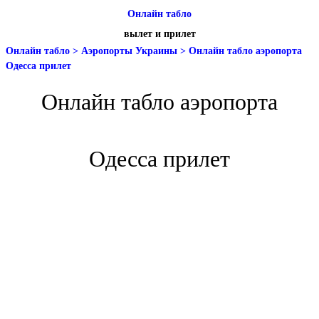
Онлайн табло
вылет и прилет
Онлайн табло
>
Аэропорты Украины
>
Онлайн табло аэропорта
Одесса прилет
Онлайн табло аэропорта
Одесса прилет