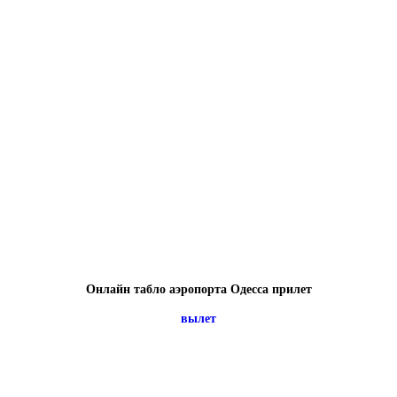
Онлайн табло аэропорта Одесса прилет
вылет