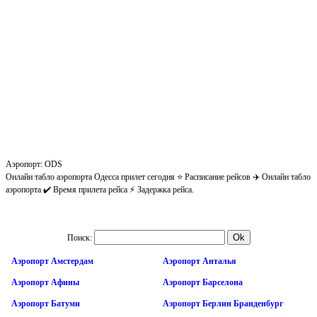
Аэропорт: ODS
Онлайн табло аэропорта Одесса прилет сегодня ⭐ Расписание рейсов ✈️ Онлайн табло
аэропорта ✔️ Время прилета рейса ⚡ Задержка рейса.
Поиск:
Аэропорт Амстердам
Аэропорт Анталья
Аэропорт Афины
Аэропорт Барселона
Аэропорт Батуми
Аэропорт Берлин Бранденбург