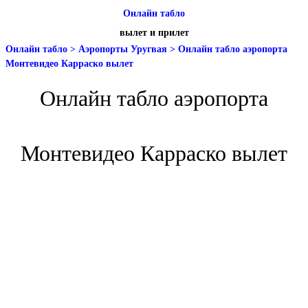
Онлайн табло
вылет и прилет
Онлайн табло
>
Аэропорты Уругвая
>
Онлайн табло аэропорта
Монтевидео Карраско вылет
Онлайн табло аэропорта
Монтевидео Карраско вылет