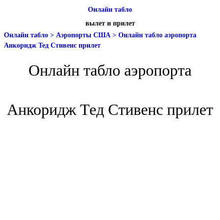
Онлайн табло
вылет и прилет
Онлайн табло
>
Аэропорты США
>
Онлайн табло аэропорта
Анкоридж Тед Стивенс прилет
Онлайн табло аэропорта
Анкоридж Тед Стивенс прилет