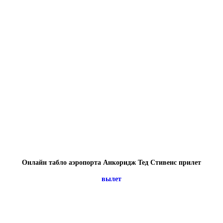
Онлайн табло аэропорта Анкоридж Тед Стивенс прилет
вылет