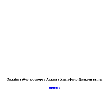
Онлайн табло аэропорта Атланта Хартсфилд-Джексон вылет
прилет