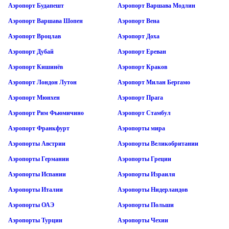
Аэропорт Будапешт
Аэропорт Варшава Модлин
Аэропорт Варшава Шопен
Аэропорт Вена
Аэропорт Вроцлав
Аэропорт Доха
Аэропорт Дубай
Аэропорт Ереван
Аэропорт Кишинёв
Аэропорт Краков
Аэропорт Лондон Лутон
Аэропорт Милан Бергамо
Аэропорт Мюнхен
Аэропорт Прага
Аэропорт Рим Фьюмичино
Аэропорт Стамбул
Аэропорт Франкфурт
Аэропорты мира
Аэропорты Австрии
Аэропорты Великобритании
Аэропорты Германии
Аэропорты Греции
Аэропорты Испании
Аэропорты Израиля
Аэропорты Италии
Аэропорты Нидерландов
Аэропорты ОАЭ
Аэропорты Польши
Аэропорты Турции
Аэропорты Чехии