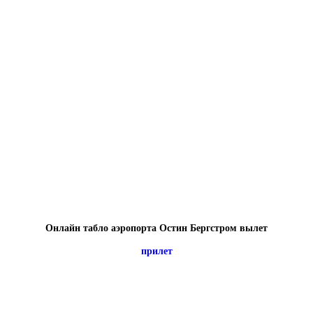
Онлайн табло аэропорта Остин Бергстром вылет
прилет