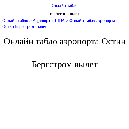
Онлайн табло
вылет и прилет
Онлайн табло
>
Аэропорты США
>
Онлайн табло аэропорта
Остин Бергстром вылет
Онлайн табло аэропорта Остин
Бергстром вылет