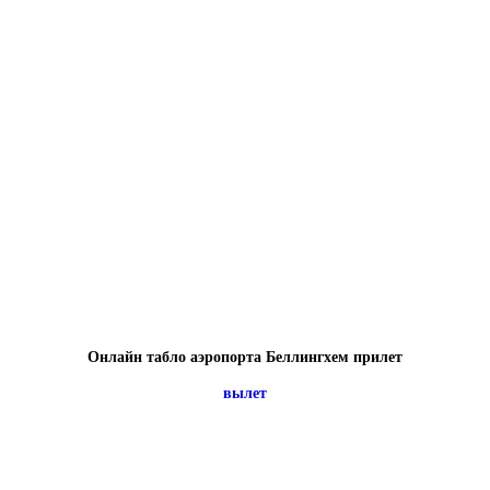
Онлайн табло аэропорта Беллингхем прилет
вылет