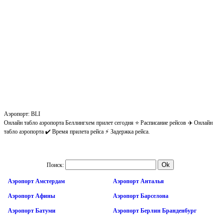
Аэропорт: BLI
Онлайн табло аэропорта Беллингхем прилет сегодня ⭐ Расписание рейсов ✈️ Онлайн
табло аэропорта ✔️ Время прилета рейса ⚡ Задержка рейса.
Поиск:
Аэропорт Амстердам
Аэропорт Анталья
Аэропорт Афины
Аэропорт Барселона
Аэропорт Батуми
Аэропорт Берлин Бранденбург