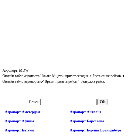
Аэропорт: MDW
Онлайн табло аэропорта Чикаго Мидуэй прилет сегодня ⭐ Расписание рейсов ✈️
Онлайн табло аэропорта ✔️ Время прилета рейса ⚡ Задержка рейса.
Поиск:
Аэропорт Амстердам
Аэропорт Анталья
Аэропорт Афины
Аэропорт Барселона
Аэропорт Батуми
Аэропорт Берлин Бранденбург