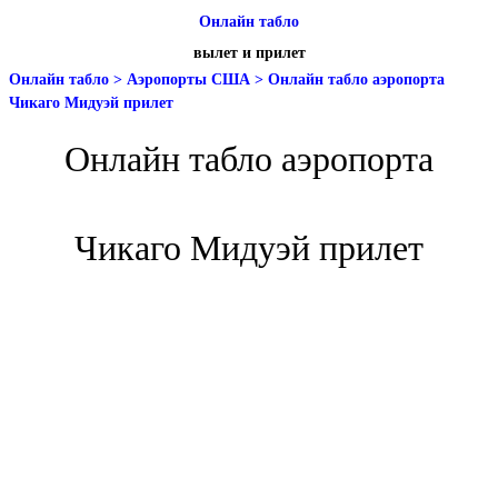
Онлайн табло
вылет и прилет
Онлайн табло
>
Аэропорты США
>
Онлайн табло аэропорта
Чикаго Мидуэй прилет
Онлайн табло аэропорта
Чикаго Мидуэй прилет