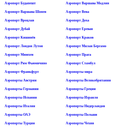
Аэропорт Будапешт
Аэропорт Варшава Модлин
Аэропорт Варшава Шопен
Аэропорт Вена
Аэропорт Вроцлав
Аэропорт Доха
Аэропорт Дубай
Аэропорт Ереван
Аэропорт Кишинёв
Аэропорт Краков
Аэропорт Лондон Лутон
Аэропорт Милан Бергамо
Аэропорт Мюнхен
Аэропорт Прага
Аэропорт Рим Фьюмичино
Аэропорт Стамбул
Аэропорт Франкфурт
Аэропорты мира
Аэропорты Австрии
Аэропорты Великобритании
Аэропорты Германии
Аэропорты Греции
Аэропорты Испании
Аэропорты Израиля
Аэропорты Италии
Аэропорты Нидерландов
Аэропорты ОАЭ
Аэропорты Польши
Аэропорты Турции
Аэропорты Чехии