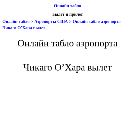
Онлайн табло
вылет и прилет
Онлайн табло
>
Аэропорты США
>
Онлайн табло аэропорта
Чикаго О’Хара вылет
Онлайн табло аэропорта
Чикаго О’Хара вылет