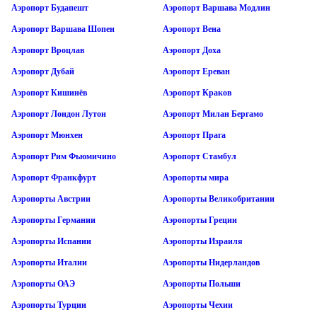
Аэропорт Будапешт
Аэропорт Варшава Модлин
Аэропорт Варшава Шопен
Аэропорт Вена
Аэропорт Вроцлав
Аэропорт Доха
Аэропорт Дубай
Аэропорт Ереван
Аэропорт Кишинёв
Аэропорт Краков
Аэропорт Лондон Лутон
Аэропорт Милан Бергамо
Аэропорт Мюнхен
Аэропорт Прага
Аэропорт Рим Фьюмичино
Аэропорт Стамбул
Аэропорт Франкфурт
Аэропорты мира
Аэропорты Австрии
Аэропорты Великобритании
Аэропорты Германии
Аэропорты Греции
Аэропорты Испании
Аэропорты Израиля
Аэропорты Италии
Аэропорты Нидерландов
Аэропорты ОАЭ
Аэропорты Польши
Аэропорты Турции
Аэропорты Чехии