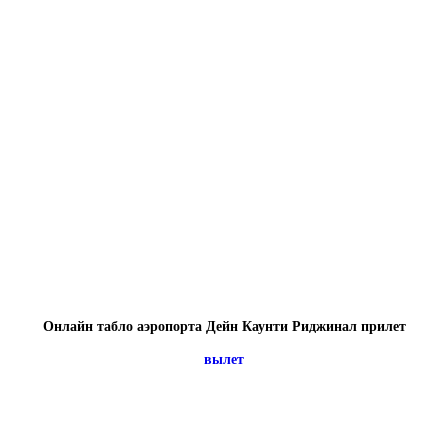
Онлайн табло аэропорта Дейн Каунти Риджинал прилет
вылет