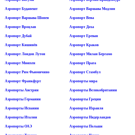
Аэропорт Будапешт
Аэропорт Варшава Модлин
Аэропорт Варшава Шопен
Аэропорт Вена
Аэропорт Вроцлав
Аэропорт Доха
Аэропорт Дубай
Аэропорт Ереван
Аэропорт Кишинёв
Аэропорт Краков
Аэропорт Лондон Лутон
Аэропорт Милан Бергамо
Аэропорт Мюнхен
Аэропорт Прага
Аэропорт Рим Фьюмичино
Аэропорт Стамбул
Аэропорт Франкфурт
Аэропорты мира
Аэропорты Австрии
Аэропорты Великобритании
Аэропорты Германии
Аэропорты Греции
Аэропорты Испании
Аэропорты Израиля
Аэропорты Италии
Аэропорты Нидерландов
Аэропорты ОАЭ
Аэропорты Польши