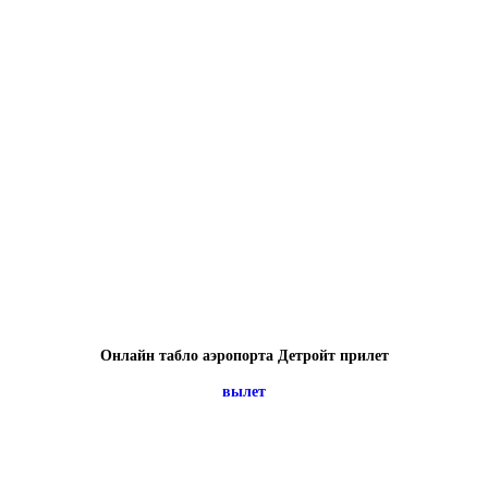
Онлайн табло аэропорта Детройт прилет
вылет