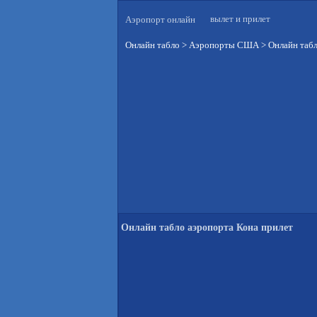
вылет и прилет
Аэропорт онлайн
Онлайн табло
>
Аэропорты США
>
Онлайн табл
Онлайн табло аэропорта Кона прилет