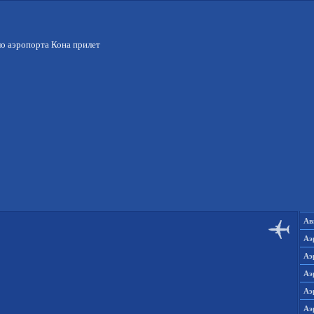
о аэропорта Кона прилет
Ав
Аэ
Аэ
Аэ
Аэ
Аэ