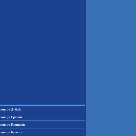
ропорт Дубай
ропорт Ереван
ропорт Кишинёв
ропорт Краков