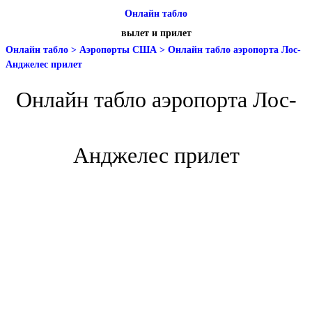
Онлайн табло
вылет и прилет
Онлайн табло
>
Аэропорты США
>
Онлайн табло аэропорта Лос-
Анджелес прилет
Онлайн табло аэропорта Лос-
Анджелес прилет