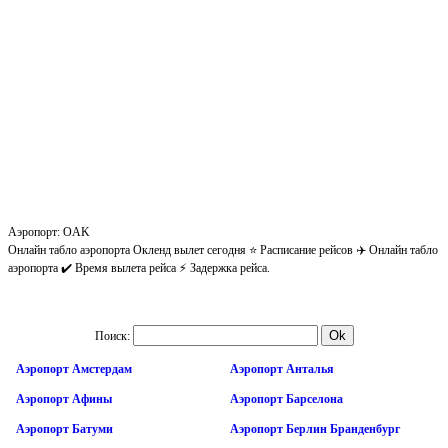
Аэропорт: OAK
Онлайн табло аэропорта Окленд вылет сегодня ⭐ Расписание рейсов ✈️ Онлайн табло
аэропорта ✔️ Время вылета рейса ⚡ Задержка рейса.
Поиск:
Аэропорт Амстердам
Аэропорт Анталья
Аэропорт Афины
Аэропорт Барселона
Аэропорт Батуми
Аэропорт Берлин Бранденбург