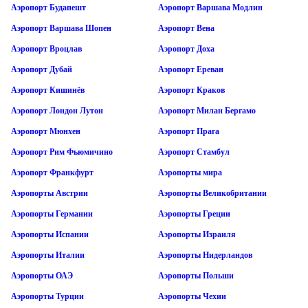
Аэропорт Будапешт
Аэропорт Варшава Модлин
Аэропорт Варшава Шопен
Аэропорт Вена
Аэропорт Вроцлав
Аэропорт Доха
Аэропорт Дубай
Аэропорт Ереван
Аэропорт Кишинёв
Аэропорт Краков
Аэропорт Лондон Лутон
Аэропорт Милан Бергамо
Аэропорт Мюнхен
Аэропорт Прага
Аэропорт Рим Фьюмичино
Аэропорт Стамбул
Аэропорт Франкфурт
Аэропорты мира
Аэропорты Австрии
Аэропорты Великобритании
Аэропорты Германии
Аэропорты Греции
Аэропорты Испании
Аэропорты Израиля
Аэропорты Италии
Аэропорты Нидерландов
Аэропорты ОАЭ
Аэропорты Польши
Аэропорты Турции
Аэропорты Чехии