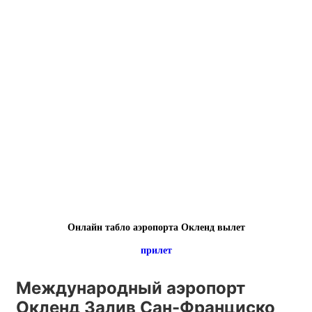
Онлайн табло аэропорта Окленд вылет
прилет