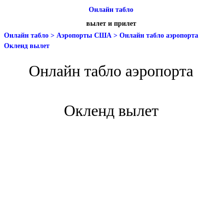
Онлайн табло
вылет и прилет
Онлайн табло
>
Аэропорты США
>
Онлайн табло аэропорта
Окленд вылет
Онлайн табло аэропорта
Окленд вылет