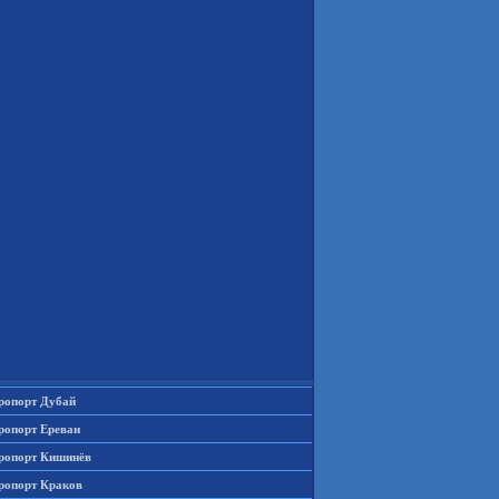
ропорт Дубай
ропорт Ереван
ропорт Кишинёв
ропорт Краков