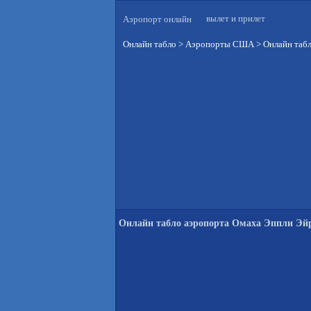
вылет и прилет
Аэропорт онлайн
Онлайн табло
>
Аэропорты США
>
Онлайн таб
Онлайн табло аэропорта Омаха Эппли Эй