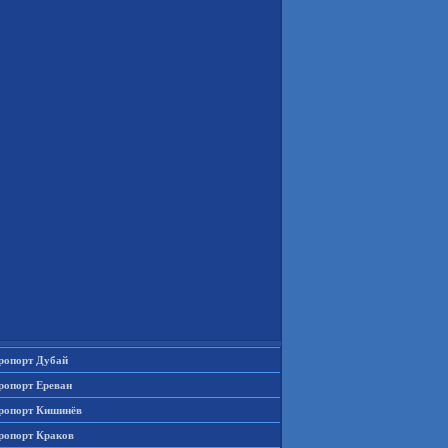
ропорт Дубай
ропорт Ереван
ропорт Кишинёв
ропорт Краков