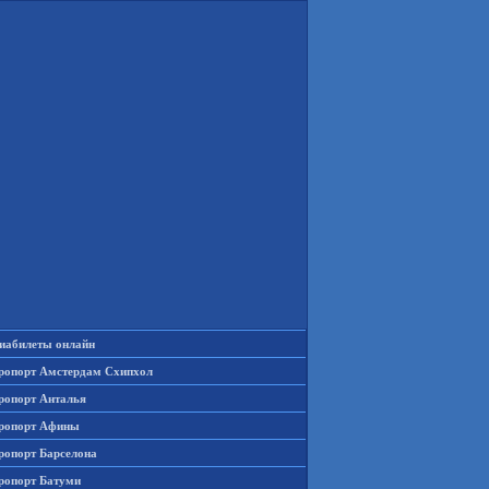
иабилеты онлайн
ропорт Амстердам Схипхол
ропорт Анталья
ропорт Афины
ропорт Барселона
ропорт Батуми