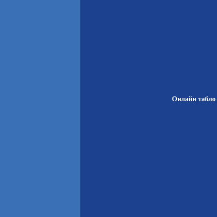
Онлайн табло