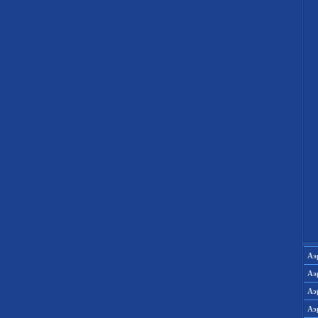
Аэ
Аэ
Аэ
Аэ