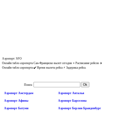
Аэропорт: SFO
Онлайн табло аэропорта Сан-Франциско вылет сегодня ⭐ Расписание рейсов ✈️
Онлайн табло аэропорта ✔️ Время вылета рейса ⚡ Задержка рейса.
Поиск:
Аэропорт Амстердам
Аэропорт Анталья
Аэропорт Афины
Аэропорт Барселона
Аэропорт Батуми
Аэропорт Берлин Бранденбург