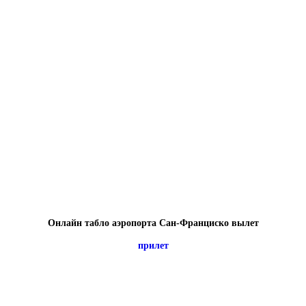
Онлайн табло аэропорта Сан-Франциско вылет
прилет