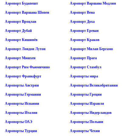
Аэропорт Будапешт
Аэропорт Варшава Модлин
Аэропорт Варшава Шопен
Аэропорт Вена
Аэропорт Вроцлав
Аэропорт Доха
Аэропорт Дубай
Аэропорт Ереван
Аэропорт Кишинёв
Аэропорт Краков
Аэропорт Лондон Лутон
Аэропорт Милан Бергамо
Аэропорт Мюнхен
Аэропорт Прага
Аэропорт Рим Фьюмичино
Аэропорт Стамбул
Аэропорт Франкфурт
Аэропорты мира
Аэропорты Австрии
Аэропорты Великобритании
Аэропорты Германии
Аэропорты Греции
Аэропорты Испании
Аэропорты Израиля
Аэропорты Италии
Аэропорты Нидерландов
Аэропорты ОАЭ
Аэропорты Польши
Аэропорты Турции
Аэропорты Чехии