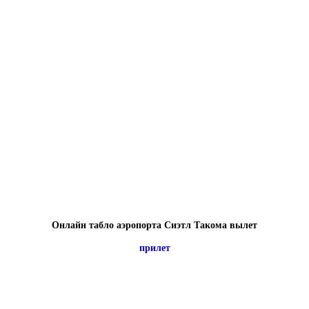
Онлайн табло аэропорта Сиэтл Такома вылет
прилет