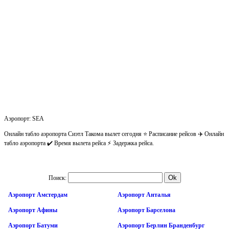
Аэропорт: SEA
Онлайн табло аэропорта Сиэтл Такома вылет сегодня ⭐ Расписание рейсов ✈️ Онлайн
табло аэропорта ✔️ Время вылета рейса ⚡ Задержка рейса.
Поиск:
Аэропорт Амстердам
Аэропорт Анталья
Аэропорт Афины
Аэропорт Барселона
Аэропорт Батуми
Аэропорт Берлин Бранденбург