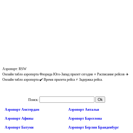
Аэропорт: RSW
Онлайн табло аэропорта Флорида Юго-Запад прилет сегодня ⭐ Расписание рейсов ✈️
Онлайн табло аэропорта ✔️ Время прилета рейса ⚡ Задержка рейса.
Поиск:
Аэропорт Амстердам
Аэропорт Анталья
Аэропорт Афины
Аэропорт Барселона
Аэропорт Батуми
Аэропорт Берлин Бранденбург