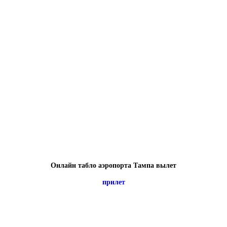
Онлайн табло аэропорта Тампа вылет
прилет