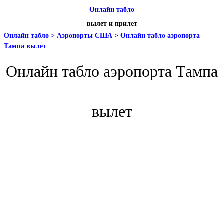
Онлайн табло
вылет и прилет
Онлайн табло
>
Аэропорты США
>
Онлайн табло аэропорта
Тампа вылет
Онлайн табло аэропорта Тампа
вылет