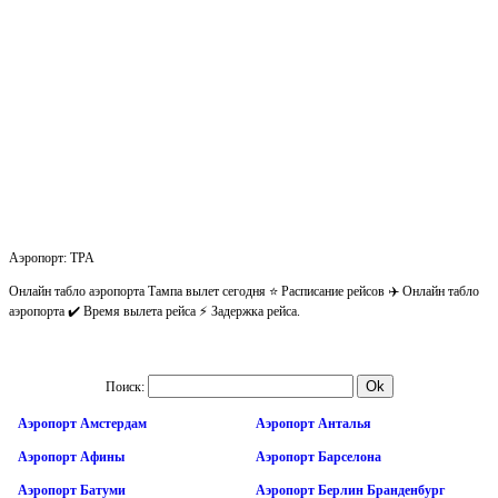
Аэропорт: TPA
Онлайн табло аэропорта Тампа вылет сегодня ⭐ Расписание рейсов ✈️ Онлайн табло
аэропорта ✔️ Время вылета рейса ⚡ Задержка рейса.
Поиск:
Аэропорт Амстердам
Аэропорт Анталья
Аэропорт Афины
Аэропорт Барселона
Аэропорт Батуми
Аэропорт Берлин Бранденбург