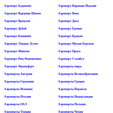
Аэропорт Будапешт
Аэропорт Варшава Модлин
Аэропорт Варшава Шопен
Аэропорт Вена
Аэропорт Вроцлав
Аэропорт Доха
Аэропорт Дубай
Аэропорт Ереван
Аэропорт Кишинёв
Аэропорт Краков
Аэропорт Лондон Лутон
Аэропорт Милан Бергамо
Аэропорт Мюнхен
Аэропорт Прага
Аэропорт Рим Фьюмичино
Аэропорт Стамбул
Аэропорт Франкфурт
Аэропорты мира
Аэропорты Австрии
Аэропорты Великобритании
Аэропорты Германии
Аэропорты Греции
Аэропорты Испании
Аэропорты Израиля
Аэропорты Италии
Аэропорты Нидерландов
Аэропорты ОАЭ
Аэропорты Польши
Аэропорты Турции
Аэропорты Чехии