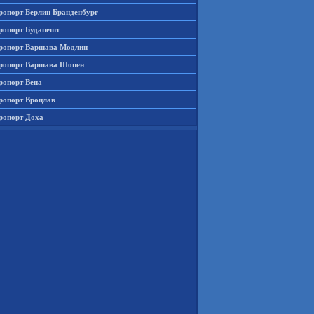
ропорт Берлин Бранденбург
ропорт Будапешт
ропорт Варшава Модлин
ропорт Варшава Шопен
ропорт Вена
ропорт Вроцлав
ропорт Доха