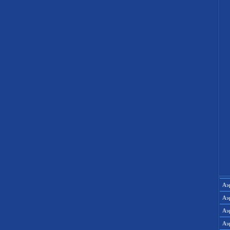
Аэ
Аэ
Аэ
Аэ