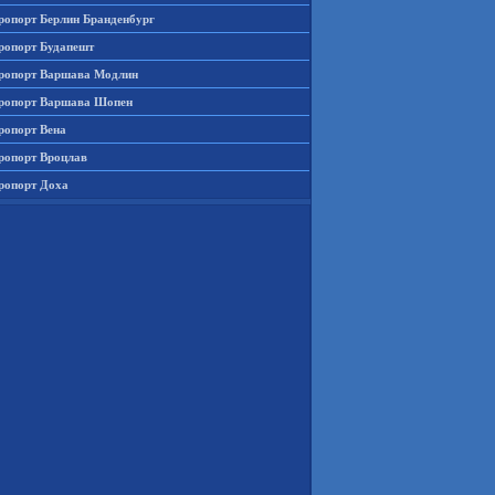
ропорт Берлин Бранденбург
ропорт Будапешт
ропорт Варшава Модлин
ропорт Варшава Шопен
ропорт Вена
ропорт Вроцлав
ропорт Доха