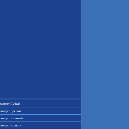
ропорт Дубай
ропорт Ереван
ропорт Кишинёв
ропорт Краков