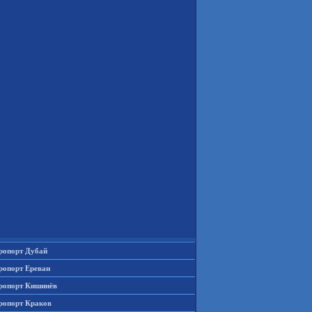
ропорт Дубай
ропорт Ереван
ропорт Кишинёв
ропорт Краков