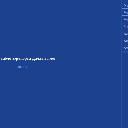
Аэ
Аэ
Аэ
Аэ
Аэ
Аэ
Аэ
табло аэропорта Далат вылет
прилет