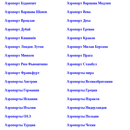
Аэропорт Будапешт
Аэропорт Варшава Модлин
Аэропорт Варшава Шопен
Аэропорт Вена
Аэропорт Вроцлав
Аэропорт Доха
Аэропорт Дубай
Аэропорт Ереван
Аэропорт Кишинёв
Аэропорт Краков
Аэропорт Лондон Лутон
Аэропорт Милан Бергамо
Аэропорт Мюнхен
Аэропорт Прага
Аэропорт Рим Фьюмичино
Аэропорт Стамбул
Аэропорт Франкфурт
Аэропорты мира
Аэропорты Австрии
Аэропорты Великобритании
Аэропорты Германии
Аэропорты Греции
Аэропорты Испании
Аэропорты Израиля
Аэропорты Италии
Аэропорты Нидерландов
Аэропорты ОАЭ
Аэропорты Польши
Аэропорты Турции
Аэропорты Чехии