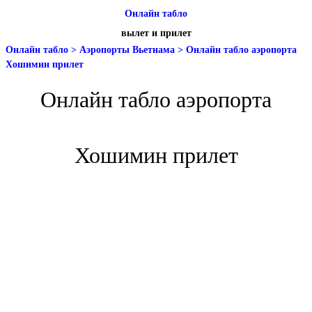
Онлайн табло
вылет и прилет
Онлайн табло
>
Аэропорты Вьетнама
>
Онлайн табло аэропорта
Хошимин прилет
Онлайн табло аэропорта
Хошимин прилет