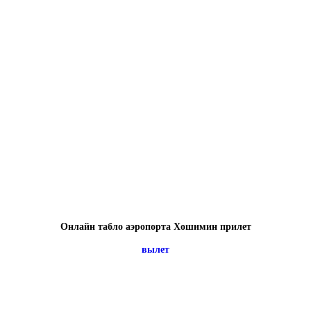
Онлайн табло аэропорта Хошимин прилет
вылет